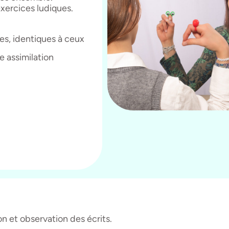
xercices ludiques.
es, identiques à ceux
e assimilation
on et observation des écrits.