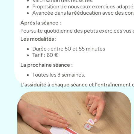
Valorisation des réussites.
Proposition de nouveaux exercices adapté
Avancée dans la rééducation avec des cons
Après la séance :
Poursuite quotidienne des petits exercices vus 
Les modalités :
Durée : entre 50 et 55 minutes
Tarif : 60 €
La prochaine séance :
Toutes les 3 semaines.
L’assiduité à chaque séance et l’entraînement co