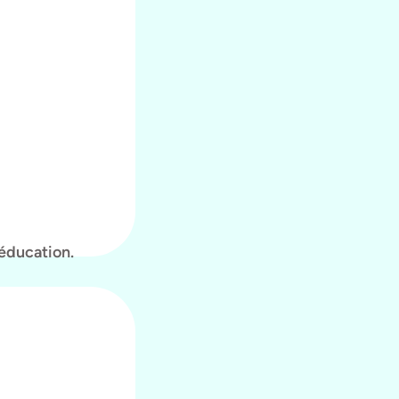
ééducation.